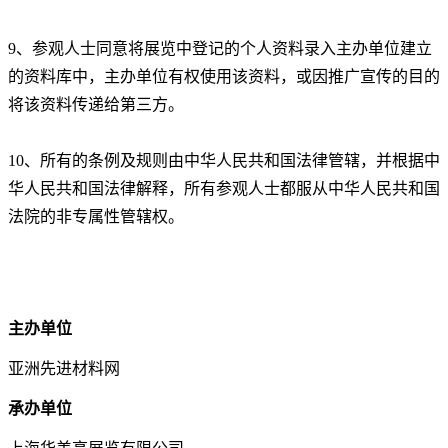
9、
参观人士同意将展览中登记的个人资料录入主办单位建立
的资料库中，主办单位有权使用该资料，或因推广宣传的目的
将该资料传递给第三方。
10、
所有的条例及规则由中华人民共和国法律管辖，并根据中
华人民共和国法律解释，所有参观人士都服从中华人民共和国
法院的非专属性管辖权。
主办单位
亚洲先进材料网
承办单位