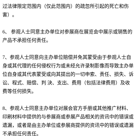
过法律限定范围内（仅此范围内）的疏忽所引起的死亡和伤
害）。
6、 参观人士同意主办单位对参展商在展览会中展示或销售的
产品不承担任何责任。
7、参观人士同意向主办单位赔偿并免其蒙受由于参观人士自
身或其代理的任何侵权行为或未经允许录制影像而导致主办单
位自身或其代表蒙受或向其提出的一切申索、责任、损失、诉
讼、程式、赔偿、判 決、支出、费用（包括法律费用）及收
费等任何损失。
8、参观人士同意主办单位对展会官方手册或其他推广材料、
印刷材料中提供的与参展商或参展产品相关的资讯中的错误或
遗漏，或者是由主办单位或参展商提供的资讯中的错误或遗漏
不承担任何责任。