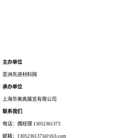
主办单位
亚洲先进材料网
承办单位
上海华美高展览有限公司
联系我们
电话：偶经理 13052361373
邮箱：13052361373@163.com