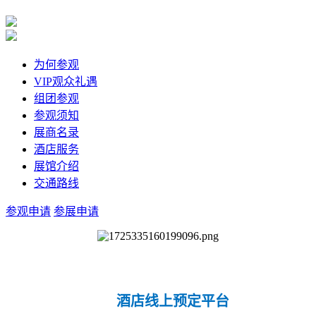
为何参观
VIP观众礼遇
组团参观
参观须知
展商名录
酒店服务
展馆介绍
交通路线
参观申请
参展申请
酒店线上预定平台