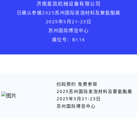
济南星凯机械设备有限公司
已确认参展
2025苏州国际发泡材料及聚氨酯展
2025年5月21-23日
苏州国际博览中心
展位号：B116
扫码预约 免费参观
2025苏州国际发泡材料及聚氨酯展
2025年5月21-23日
苏州国际博览中心