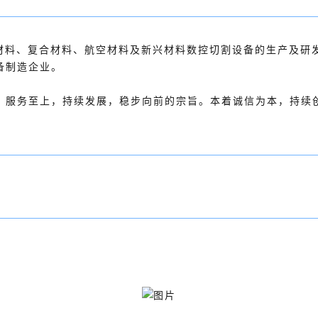
泡材料、复合材料、航空材料及新兴材料数控切割设备的生产及
备制造企业。
，服务至上，持续发展，稳步向前的宗旨。本着诚信为本，持续