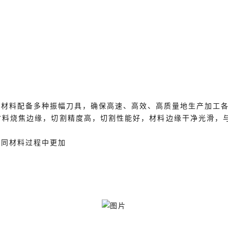
同材料配备多种振幅刀具，确保高速、高效、高质量地生产加工
材料烧焦边缘，切割精度高，切割性能好，材料边缘干净光滑，
不同材料过程中更加