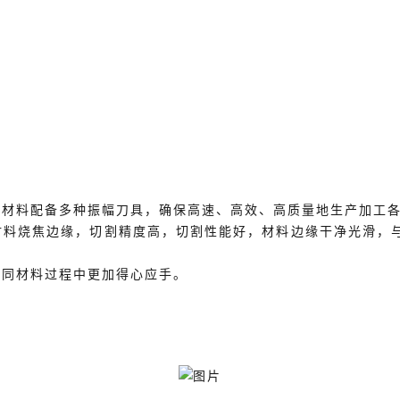
同材料配备多种振幅刀具，确保高速、高效、高质量地生产加工
材料烧焦边缘，切割精度高，切割性能好，材料边缘干净光滑，
不同材料过程中更加得心应手。