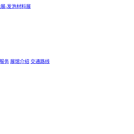
服务
展馆介绍
交通路线