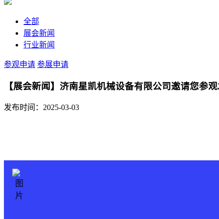
全部
展会新闻
行业新闻
参观申请
参展申请
【展会新闻】济南星凯机械设备有限公司邀请您参观2
发布时间：2025-03-03