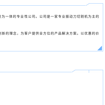
研发为一体的专业性公司。公司是一家专业振动刀切割机为主的
创新的理念，为客户提供全方位的产品解决方案。以优惠的价