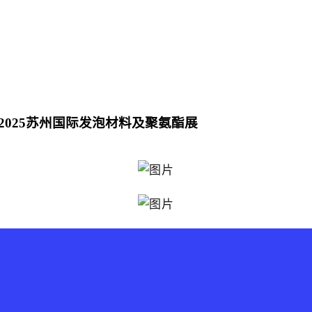
025苏州国际发泡材料及聚氨酯展