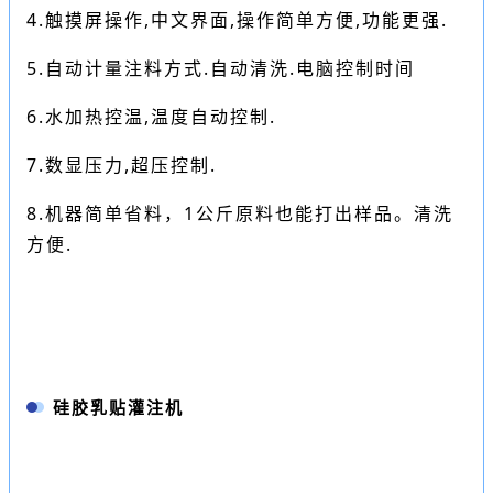
4.触摸屏操作,中文界面,操作简单方便,功能更强.
5.自动计量注料方式.自动清洗.电脑控制时间
6.水加热控温,温度自动控制.
7.数显压力,超压控制.
8.机器简单省料，1公斤原料也能打出样品。清洗
方便.
硅胶乳贴灌注机