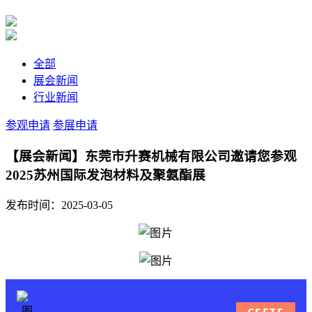
全部
展会新闻
行业新闻
参观申请
参展申请
【展会新闻】东莞市升赛机械有限公司邀请您参观
2025苏州国际发泡材料及聚氨酯展
发布时间：2025-03-05