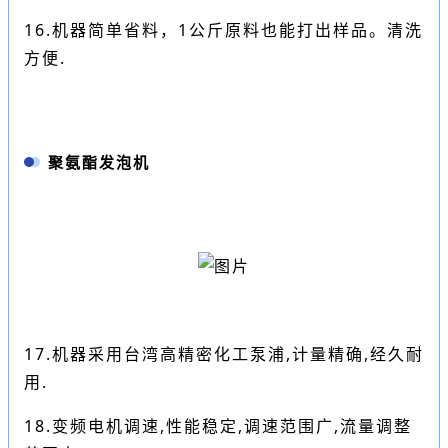
16.机器简单省料，1公斤原料也能打出样品。清洗
方便.
聚氨酯发泡机
17.机器采用台湾高精密化工泵浦,计量精确,经久耐
用.
18.变频电机调速,性能稳定,调速范围广,流量调整