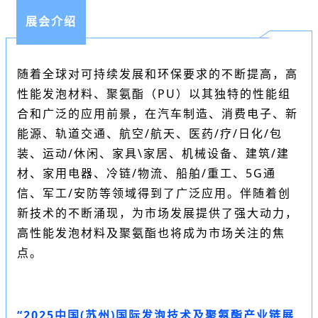
展会介绍
随着全球对可持续发展和环保要求的不断提高，高
性能发泡材料、聚氨酯（PU）以其独特的性能组
合和广泛的应用前景，在汽车制造、消费电子、新
能源、轨道交通、航空/航天、医药/疗/日化/包
装、运动/休闲、家具\家居、机械设备、建筑/建
材、家用电器、冷链/物流、船舶/重工、5G通
信、军工/安防等领域得到了广泛应用。伴随着创
新技术的不断涌现，为市场发展提供了强大动力，
高性能发泡材料及聚氨酯也将成为市场关注的焦
点。
“2025中国(苏州)国际发泡技术及聚氨酯产业链展