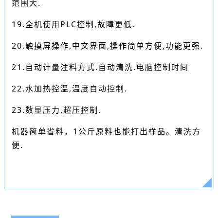
范围大.
19.全机使用PLC控制,故障更低.
20.触摸屏操作,中文界面,操作简单方便,功能更强.
21.自动计量注料方式.自动清洗.电脑控制时间
22.水加热控温,温度自动控制.
23.数显压力,超压控制.
机器简单省料，1公斤原料也能打出样品。清洗方
便.