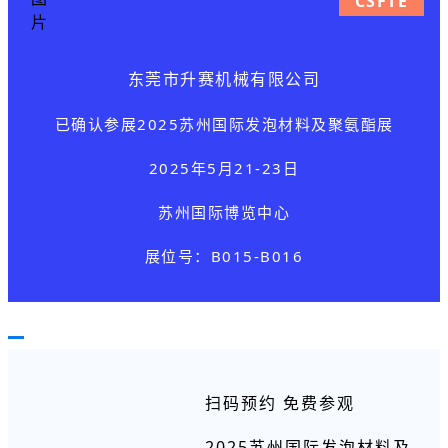
CSFTE
东莞市升赛机械有限公司
已确认参展
2025苏州国际发泡材料及聚氨酯展
2025年5月21-23日
苏州国际博览中心
展位号：B015-B016
扫码预约 免费参观
2025苏州国际发泡材料及