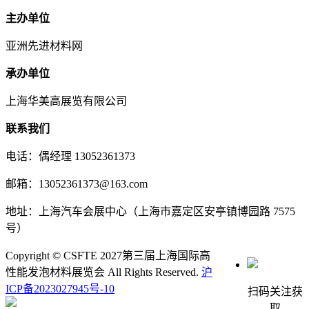
主办单位
亚洲先进材料网
承办单位
上海华美高展览有限公司
联系我们
电话：偶经理 13052361373
邮箱：13052361373@163.com
地址：上海汽车会展中心（上海市嘉定区安亭镇博园路 7575
号）
Copyright © CSFTE 2027第三届上海国际高
性能发泡材料展览会 All Rights Reserved.
沪
ICP备2023027945号-10
扫码关注获
取