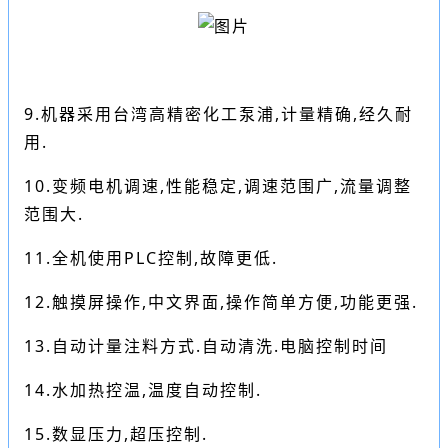
9.机器采用台湾高精密化工泵浦,计量精确,经久耐
用.
10.变频电机调速,性能稳定,调速范围广,流量调整
范围大.
11.全机使用PLC控制,故障更低.
12.触摸屏操作,中文界面,操作简单方便,功能更强.
13.自动计量注料方式.自动清洗.电脑控制时间
14.水加热控温,温度自动控制.
15.数显压力,超压控制.