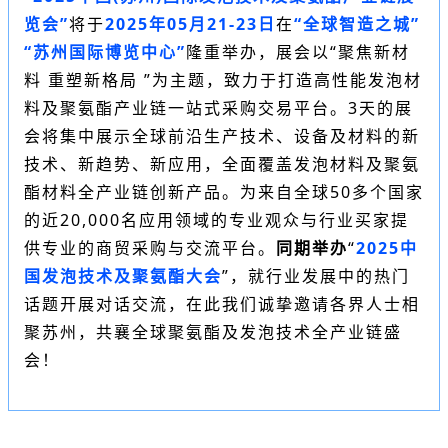
览会”
将于
2025年05月21-23日
在
“全球智造之城”
“苏州国际博览中心”
隆重举办，
展会以“聚焦新材
料 重塑新格局 ”为主题，致力于打造高性能发泡材
料及聚氨酯产业链一站式采购交易平台。3天的展
会将集中展示全球前沿生产技术、设备及材料的新
技术、新趋势、新应用，全面覆盖发泡材料及聚氨
酯材料全产业链创新产品。为来自全球50多个国家
的近20,000名应用领域的专业观众与行业买家提
供专业的商贸采购与交流平台。
同期举办
“
2025中
国发泡技术及聚氨酯大会
”，就行业发展中的热门
话题开展对话交流，在此我们诚挚邀请各界人士相
聚苏州，共襄全球聚氨酯及发泡技术全产业链盛
会！