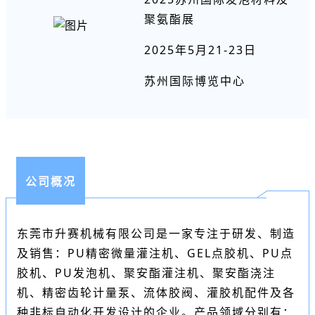
聚氨酯展
2025年5月21-23日
苏州国际博览中心
公司概况
东莞市升赛机械有限公司是一家专注于研发、制造
及销售：PU精密微量灌注机、GEL点胶机、PU点
胶机、PU发泡机、聚安酯灌注机、聚安酯浇注
机、精密齿轮计量泵、流体胶阀、灌胶机配件及各
种非标自动化开发设计的企业。产品领域分别有：