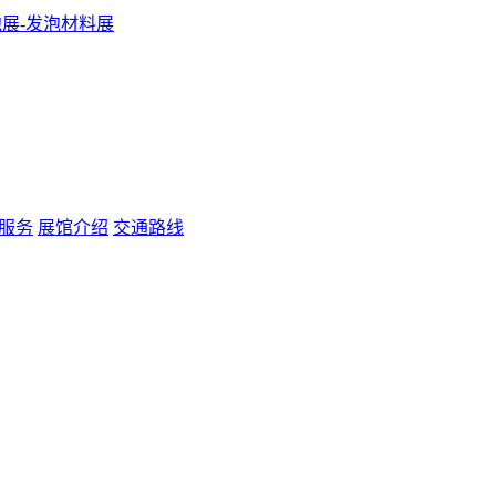
服务
展馆介绍
交通路线