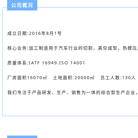
公司概况
成立日期:2016年8月1号
核心业务:加工制造用于汽车行业的切割，真空成型，热模压
质量体系:IATF 16949.ISO 14001
厂房面积16070㎡ 土地面积:20000㎡ 员工人数:130人
我们专注于产品研发、生产、销售为一体的综合型生产企业