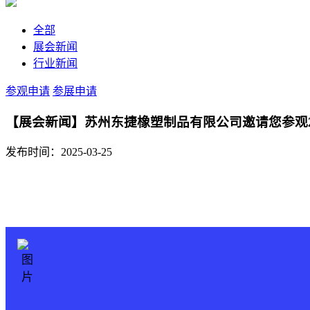
全部
展会新闻
行业新闻
参观申请
参展申请
【展会新闻】苏州东捷橡塑制品有限公司邀请您参观2
发布时间：2025-03-25