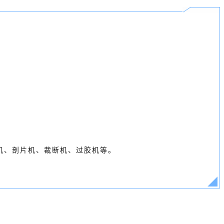
机、剖片机、裁断机、过胶机等。