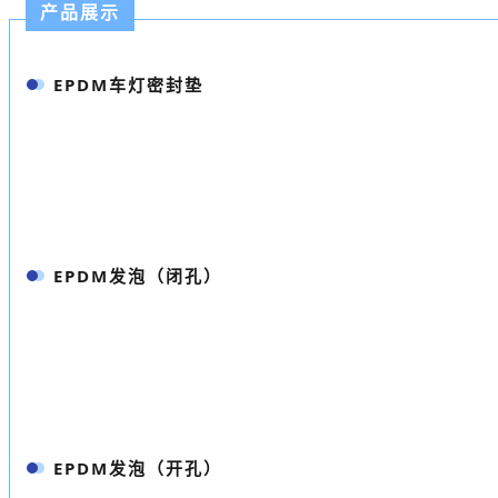
产品展示
EPDM车灯密封垫
EPDM发泡（闭孔）
EPDM发泡（开孔）