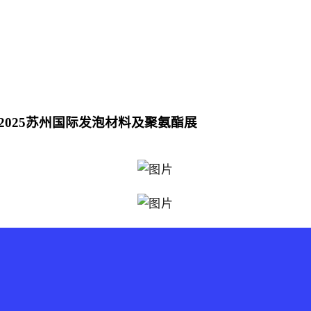
025苏州国际发泡材料及聚氨酯展