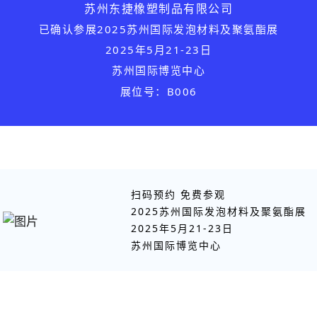
苏州东捷橡塑制品有限公司
已确认参展
2025苏州国际发泡材料及聚氨酯展
2025年5月21-23日
苏州国际博览中心
展位号：B006
扫码预约 免费参观
2025苏州国际发泡材料及聚氨酯展
2025年5月21-23日
苏州国际博览中心