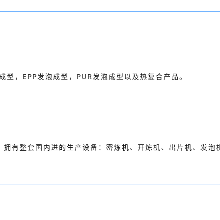
成型，EPP发泡成型，PUR发泡成型以及热复合产品。
，拥有整套国内进的生产设备：密炼机、开炼机、出片机、发泡