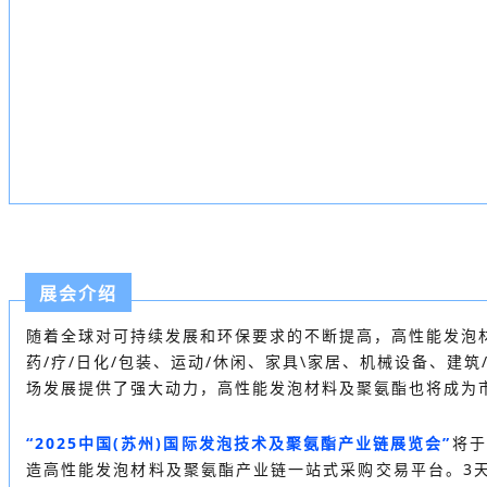
展会介绍
随着全球对可持续发展和环保要求的不断提高，高性能发泡
药/疗/日化/包装、运动/休闲、家具\家居、机械设备、建
场发展提供了强大动力，高性能发泡材料及聚氨酯也将成为
“2025中国(苏州)国际发泡技术及聚氨酯产业链展览会”
将于
造高性能发泡材料及聚氨酯产业链一站式采购交易平台。3