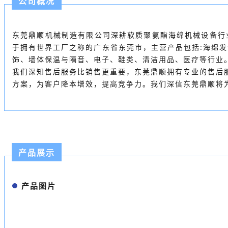
公司概况
东莞鼎顺机械制造有限公司深耕软质聚氨酯海绵机械设备行
于拥有世界工厂之称的广东省东莞市，主营产品包括:海绵
饰、墙体保温与隔音、电子、鞋类、清洁用品、医疗等行业
我们深知售后服务比销售更重要，东莞鼎顺拥有专业的售后
方案，为客户降本增效，提高竞争力。我们深信东莞鼎顺将
产品展示
产品图片