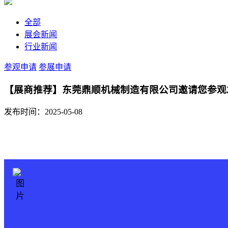
全部
展会新闻
行业新闻
参观申请
参展申请
【展商推荐】东莞鼎顺机械制造有限公司邀请您参观2
发布时间：2025-05-08