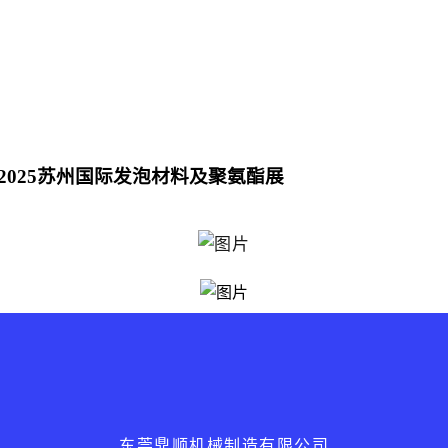
025苏州国际发泡材料及聚氨酯展
东莞鼎顺机械制造有限公司