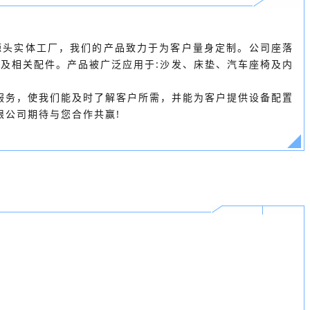
源头实体工厂，我们的产品致力于为客户量身定制。公司座落
及相关配件。产品被广泛应用于:沙发、床垫、汽车座椅及内
服务，使我们能及时了解客户所需，并能为客户提供设备配置
公司期待与您合作共赢!