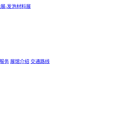
服务
展馆介绍
交通路线