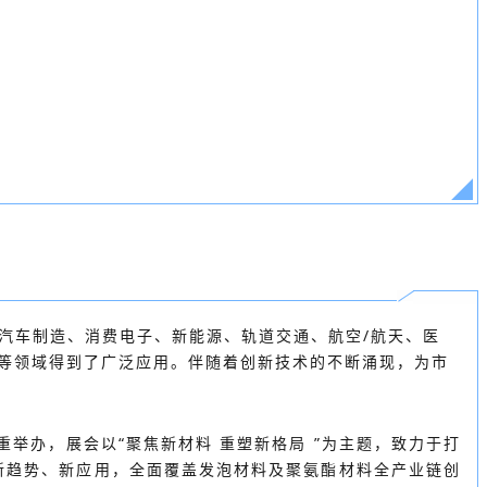
汽车制造、消费电子、新能源、轨道交通、航空/航天、医
安防等领域得到了广泛应用。伴随着创新技术的不断涌现，为市
重举办，
展会以“聚焦新材料 重塑新格局 ”为主题，致力于打
新趋势、新应用，全面覆盖发泡材料及聚氨酯材料全产业链创