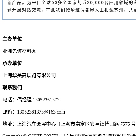
新产品。为来自全球50多个国家的近20,000名应用领
题开展对话交流，在此我们诚挚邀请各界人士相聚苏州，共
主办单位
亚洲先进材料网
承办单位
上海华美高展览有限公司
联系我们
电话：偶经理 13052361373
邮箱：13052361373@163.com
地址：上海汽车会展中心（上海市嘉定区安亭镇博园路 7575 