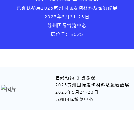
已确认参展
2025苏州国际发泡材料及聚氨酯展
2025年5月21-23日
苏州国际博览中心
展位号：B
025
扫码预约 免费参观
2025苏州国际发泡材料及聚氨酯展
2025年5月21-23日
苏州国际博览中心