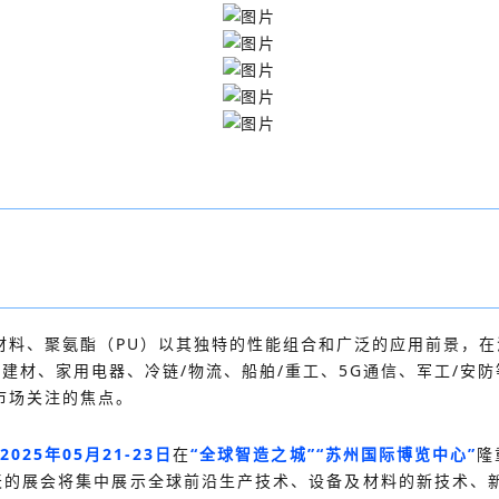
材料、聚氨酯（PU）以其独特的性能组合和广泛的应用前景，在
筑/建材、家用电器、冷链/物流、船舶/重工、5G通信、军工/
市场关注的焦点。
2025年05月21-23日
在
“全球智造之城”“苏州国际博览中心”
隆
天的展会将集中展示全球前沿生产技术、设备及材料的新技术、