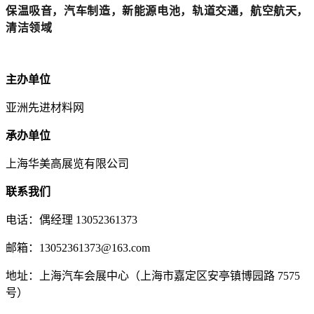
保温吸音
，
汽车制造
，
新能源电池
，
轨
道交通
，
航空航天，
清洁领域
主办单位
亚洲先进材料网
承办单位
上海华美高展览有限公司
联系我们
电话：偶经理 13052361373
邮箱：13052361373@163.com
地址：上海汽车会展中心（上海市嘉定区安亭镇博园路 7575
号）