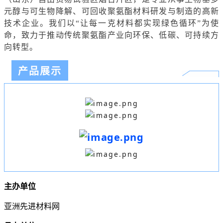
元醇与可生物降解、可回收聚
氨酯材料研发与制造的高新
技术企业。我们以“让每一克材料都实现绿色循环”为使
命，致力于推动传统聚氨酯产业向环保、低碳、可持续方
向转型。
产品展示
主办单位
亚洲先进材料网