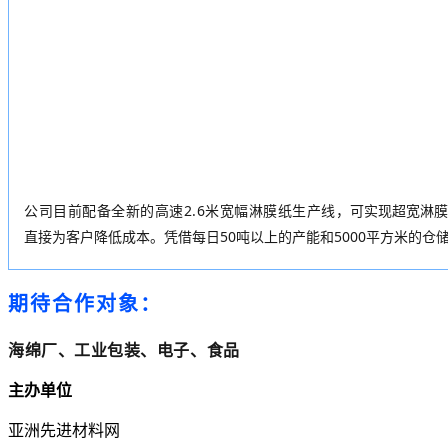
公司目前配备全新的高速2.6米宽幅淋膜纸生产线
，可实现超宽淋膜
直接为客户降低成本。凭借每日50吨以上的产能和5000平方米的
期待合作对象
：
海绵厂、工业包装、电子、食品
主办单位
亚洲先进材料网