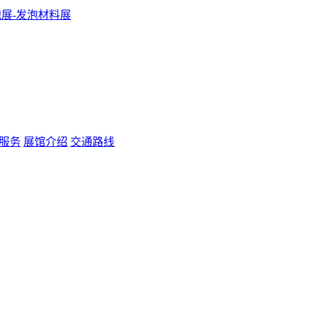
服务
展馆介绍
交通路线