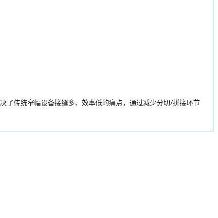
决了传统窄幅设备接缝多、效率低的痛点，通过减少分切/拼接环节