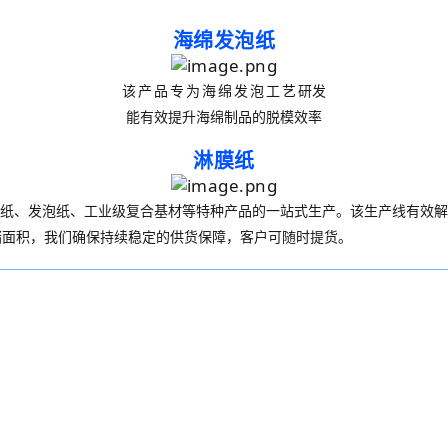
海绵发泡纸
该产品专为海绵发泡工艺
研发
能有效提升海绵制品的脱模效率
淋膜纸
纸、发泡纸、工业级复合基材等特种产品的一站式生产。该生产线有效解
仓储面积，我们确保持续稳定的供货保障，客户可随时提货
。