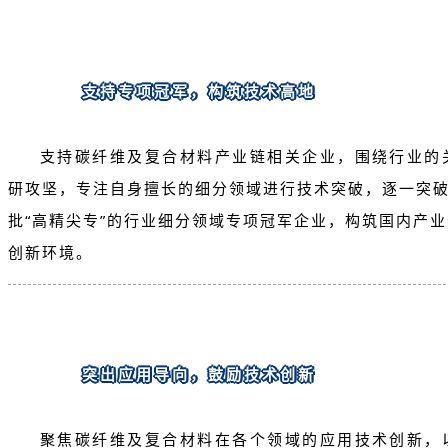
支持专项冠军，构筑技术高地
支持碳纤维及复合材料产业链相关企业，围绕行业的
研攻坚，专注自身擅长的细分领域进行技术突破，逐一突破
批“高精尖专”的行业细分领域专项冠军企业，构筑国内产
创新环境。
突出应用导向，鼓励技术创新
聚焦碳纤维及复合材料在各个领域的应用技术创新，