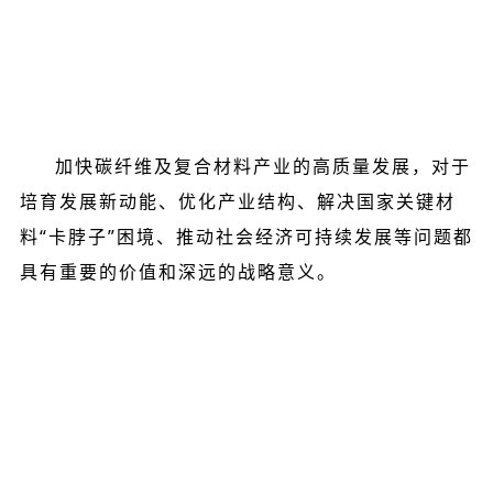
加快碳纤维及复合材料产业的高质量发展，对于
培育发展新动能、优化产业结构、解决国家关键材
料“卡脖子”困境、推动社会经济可持续发展等问题都
具有重要的价值和深远的战略意义。