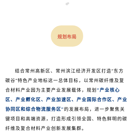
规划布局
结合常州高新区、常州滨江经济开发区打造“东方
碳谷”特色产业地标这一总体目标，以常州碳纤维及复
合材料产业园为主要产业发展载体，规划
“产业核心
区、产业孵化区、产业加速区、产业国际合作区、产业
协同区和综合物流服务区”
的发展布局，进一步聚焦关
键项目和高端资源，打造形成引领全国、特色鲜明的碳
纤维及复合材料产业创新发展集群。