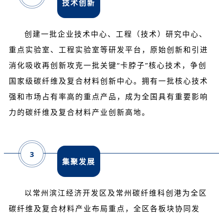
技术创新
创建一批企业技术中心、工程（技术）研究中心、
重点实验室、工程实验室等研发平台，原始创新和引进
消化吸收再创新攻克一批关键“卡脖子”核心技术，争创
国家级碳纤维及复合材料创新中心。拥有一批核心技术
强和市场占有率高的重点产品，成为全国具有重要影响
力的碳纤维及复合材料产业创新高地。
3
集聚发展
以常州滨江经济开发区及常州碳纤维科创港为全区
碳纤维及复合材料产业布局重点，全区各板块协同发