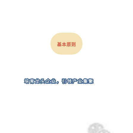
基本原则
培育龙头企业，引领产业集聚