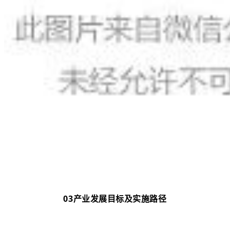
03
产业发展目标及实施路径