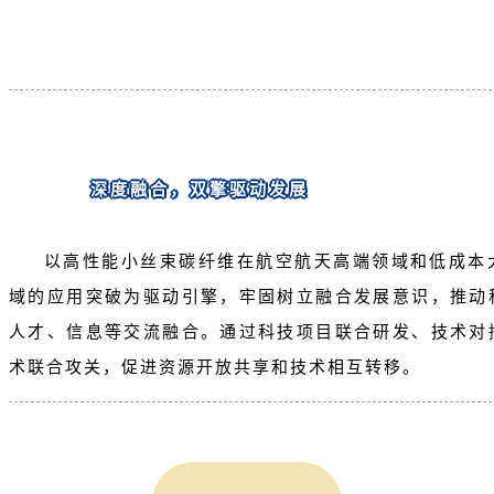
深度融合，双擎驱动发展
以高性能小丝束碳纤维在航空航天高端领域和低成本
域的应用突破为驱动引擎，牢固树立融合发展意识，推动
人才、信息等交流融合。通过科技项目联合研发、技术对
术联合攻关，促进资源开放共享和技术相互转移。