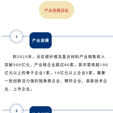
产业发展目标
1
产业规模
到2025年，全区碳纤维及复合材料产业销售收入
突破500亿元，产业链企业超过80家，其中营收超100
亿元以上的骨干企业1家，10亿元以上企业5家，集聚
一批创新活力强的独角兽企业、
瞪羚企业
、高新技术企
业、上市企业。
2