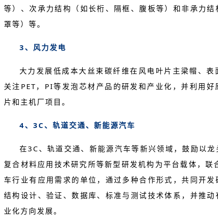
等）、次承力结构（如长桁、隔框、腹板等）和非承力结
罩等）等。
3、风力发电
大力发展低成本大丝束碳纤维在风电叶片主梁帽、表
关注PET，PI等发泡芯材产品的研发和产业化，并利用
片和主机厂项目。
4、3C、轨道交通、新能源汽车
在3C、轨道交通、新能源汽车等新兴领域，鼓励以龙
复合材料应用技术研究所等新型研发机构为平台载体，联
车行业有应用需求的单位，通过多种合作形式，共同开发
结构设计、验证、数据库、标准与测试技术体系，并推动
业化方向发展。