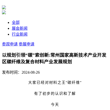
全部
展会新闻
行业新闻
参观申请
参展申请
以规划引领“碳”索创新:常州国家高新技术产业开发
区碳纤维及复合材料产业发展规划
发布时间：2024-08-26
大家已经对材料之王“碳纤维”
有了初步的认识和了解
今天