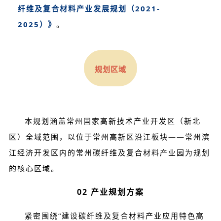
纤维及复合材料产业发展规划（2021-
2025）》
。
规划区域
本规划涵盖常州国家高新技术产业开发区（新北
区）全域范围，以位于常州高新区沿江板块——常州滨
江经济开发区内的常州碳纤维及复合材料产业园为规划
的核心区域。
02 产业规划方案
紧密围绕“建设碳纤维及复合材料产业应用特色高