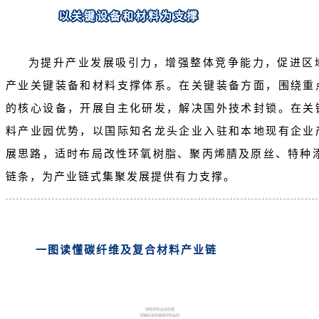
以关键设备和材料为支撑
为提升产业发展吸引力，增强整体竞争能力，促进区
产业关键装备和材料支撑体系。在关键装备方面，围绕重
的核心设备，开展自主化研发，解决国外技术封锁。在关
料产业园优势，以国际知名龙头企业入驻和本地现有企业
展思路，适时布局
改性环氧树脂
、聚丙烯腈及原丝、特种
链条，为产业链式集聚发展提供有力支撑。
一图读懂碳纤维及复合材料产业链