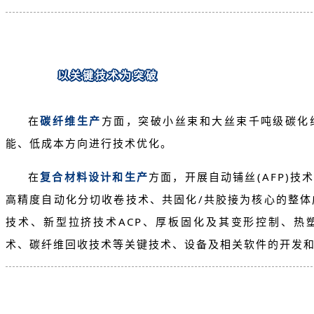
以关键技术为突破
在
碳纤维生产
方面，突破小丝束和大丝束千吨级碳化
能、低成本方向进行技术优化。
在
复合材料设计和生产
方面，开展自动铺丝(AFP)技
高精度自动化分切收卷技术、共固化/共胶接为核心的整
技术、新型拉挤技术ACP、厚板固化及其变形控制、热
术、碳纤维回收技术等关键技术、设备及相关软件的开发