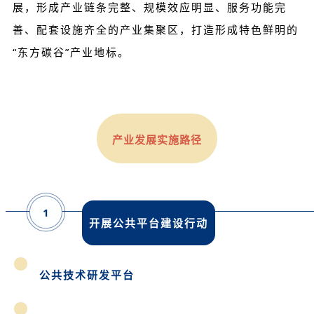
展，形成产业链条完整、规模效应明显、服务功能完
善、配套设施齐全的产业集聚区，打造形成特色鲜明的
“东方碳谷”产业地标。
产业发展实施路径
1
开展公共平台建设行动
公共技术研发平台