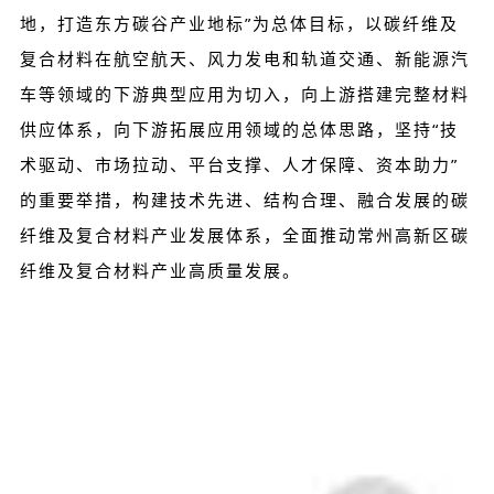
地，打造东方碳谷产业地标”为总体目标，以碳纤维及
复合材料在航空航天、风力发电和轨道交通、新能源汽
车等领域的下游典型应用为切入，向上游搭建完整材料
供应体系，向下游拓展应用领域的总体思路，坚持“技
术驱动、市场拉动、平台支撑、人才保障、资本助力”
的重要举措，构建技术先进、结构合理、融合发展的碳
纤维及复合材料产业发展体系，全面推动常州高新区碳
纤维及复合材料产业高质量发展。