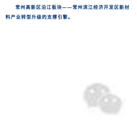
常州高新区沿江板块——常州滨江经济开发区新材
料产业转型升级的支撑引擎。