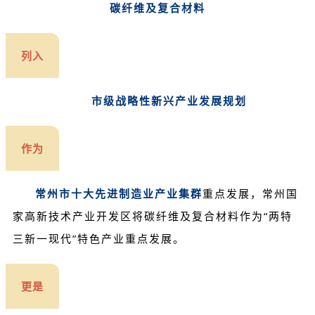
碳纤维及复合材料
列入
市级战略性新兴产业发展规划
作为
常州市十大先进制造业产业集
群
重点发展，常州国
家高新技术产业开发区将碳纤维及复合材料作为“两特
三新一现代”特色产业重点发展。
更是