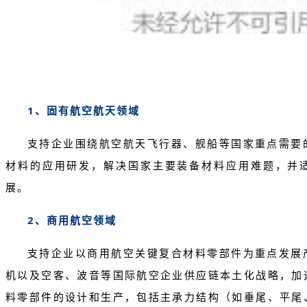
1、固有航空航天领域
支持企业围绕航空航天飞行器、舰船等国家重点需要
材料的应用研发，解决国家主要装备材料应用难题，并
展。
2、商用航空领域
支持企业以商用航空关键复合材料零部件为重点发展
机以及空客、波音等国际航空企业供应链本土化战略，加
料零部件的设计和生产，包括主承力结构（如垂尾、平尾