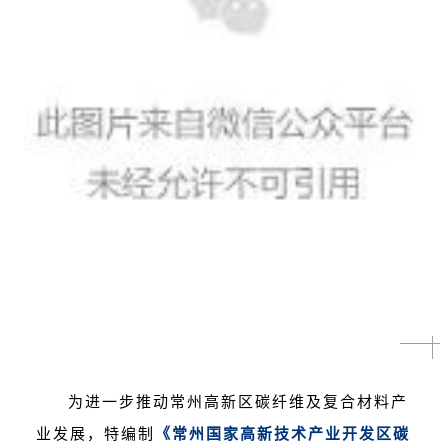
为进一步推动常州高新区碳纤维及复合材料产
业发展，特编制
《常州国家高新技术产业开发区碳