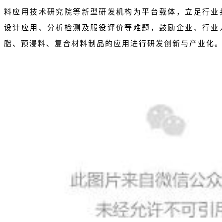
料应用技术研究院等新型研发机构为平台载体，立足行业
设计应用、分析检测及服役评价等难题，鼓励企业、行业
脂、预浸料、复合材料制品的应用进行研发创新与产业化