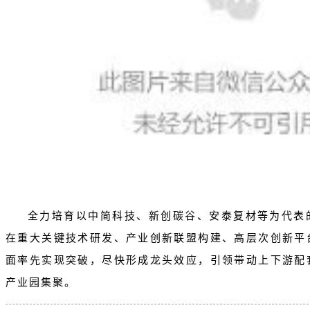
全力培育以
中简科技
、新创碳谷、安泰复材等为代表
在重大关键技术研发、产业创新联盟构建、高层次创新平
面率先实现突破，尽快形成龙头效应，引领带动上下游配
产业园集聚。