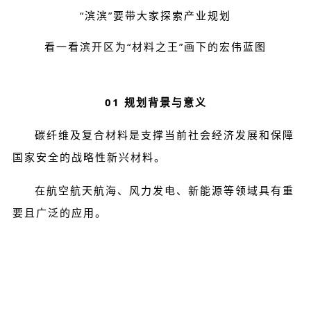
“滨滨”要带大家探索产业规划
看一看滨开区为“材料之王”画下的宏伟蓝图
01 规划背景与意义
碳纤维及复合材料是支撑当前社会经济发展和保障
国家安全的战略性新兴材料。
在航空航天航海、风力发电、新能源等领域具有重
要且广泛的应用。