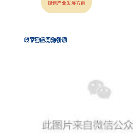
规划产业发展方向
以下游应用为引领