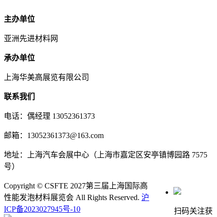
主办单位
亚洲先进材料网
承办单位
上海华美高展览有限公司
联系我们
电话：偶经理 13052361373
邮箱：13052361373@163.com
地址：上海汽车会展中心（上海市嘉定区安亭镇博园路 7575
号）
Copyright © CSFTE 2027第三届上海国际高
性能发泡材料展览会 All Rights Reserved.
沪
ICP备2023027945号-10
扫码关注获