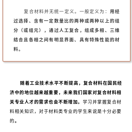
复合材料并无统一定义。一般定义为：
用经
过选择、含有一定数量比的两种或两种以上的组
分（或组元），通过人工复合，组成多相、三维
结合且各相之间有明显界面、具有特殊性能的材
料。
随着工业技术水平不断提高，复合材料在国民经
济中的地位越来越重要，未来我们国家对复合材料相
关专业人才的需求也会不断增加。
学习并掌握复合材
料相关知识，对于材料类专业的学生来说是十分必要
的
。