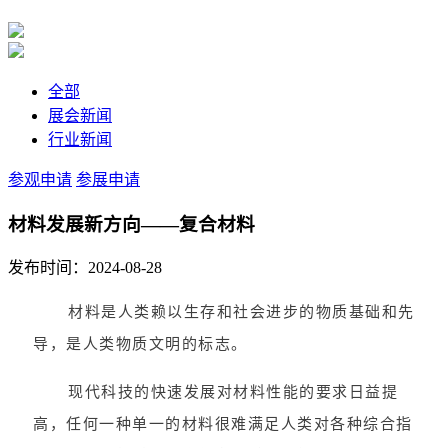
全部
展会新闻
行业新闻
参观申请
参展申请
材料发展新方向——复合材料
发布时间：2024-08-28
材料是人类赖以生存和社会进步的物质基础和先
导，是人类物质文明的标志。
现代科技的快速发展对材料性能的要求日益提
高，任何一种单一的材料很难满足人类对各种综合指