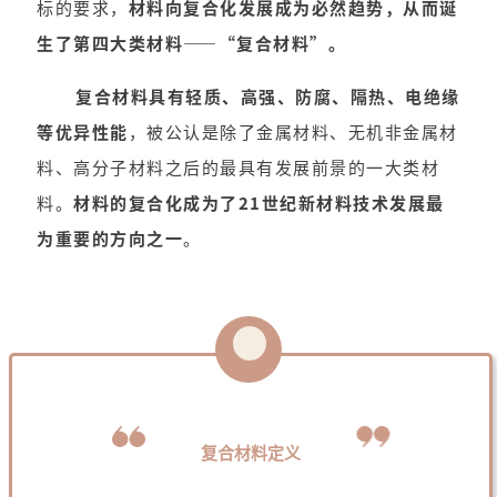
标的要求，
材料向复合化发展成为必然趋势，从而诞
生了第四大类材料——“复合材料”。
复合材料具有轻质、高强、防腐、隔热、电绝缘
等优异性能
，被公认是除了金属材料、无机非金属材
料、高分子材料之后的最具有发展前景的一大类材
料。
材料的复合化成为了21世纪新材料技术发展最
为重要的方向之一
。
复合材料定义