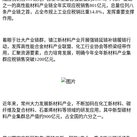
之一的高性能材料产业链全年实现应税销售801亿元，总量位列八
条产业链之首，占全市规上工业应税销比重14.8%，发挥重要支撑
作用。
着眼于壮大产业链群，镇江新材料产业开展强链延链补链暖链行
动，发挥高性能合金材料产业联盟、化工行业协会等桥梁纽带作
用，汇聚资源要素，合力培育发展，明确今年全年新材料产业集
群应税销售突破1200亿元。
近年来，常州大力发展新材料产业，不断加码在化工新材料、碳
纤维及复合材料、石墨烯材料等领域的研发应用，其中新型碳材
料产业集群总产值约900亿元，占全国的六分之一。