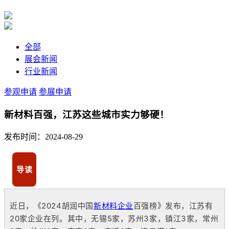
全部
展会新闻
行业新闻
参观申请
参展申请
新材料百强，江苏这些城市实力够硬！
发布时间：2024-08-29
导读
近日，《2024胡润中国
新材料企业
百强榜》发布，江苏有
20家企业在列。其中，无锡5家，苏州3家，镇江3家，常州