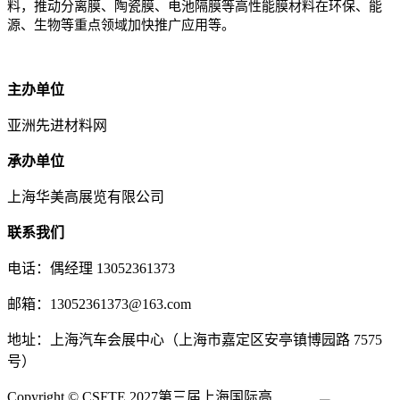
料，推动分离膜、陶瓷膜、电池隔膜等高性能膜材料在环保、能
源、生物等重点领域加快推广应用等。
主办单位
亚洲先进材料网
承办单位
上海华美高展览有限公司
联系我们
电话：偶经理 13052361373
邮箱：13052361373@163.com
地址：上海汽车会展中心（上海市嘉定区安亭镇博园路 7575
号）
Copyright © CSFTE 2027第三届上海国际高