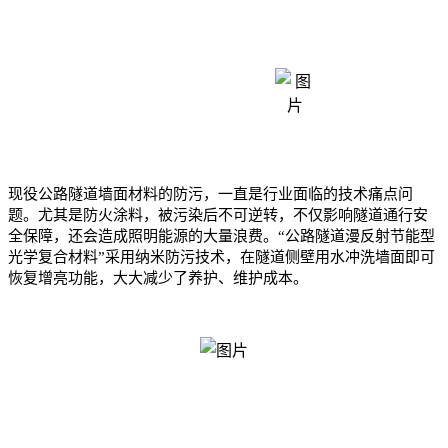
纳米防污技术材质创新
现役公路隧道墙面材料的防污，一直是行业面临的技术痛点问
题。尤其是防火涂料，被污染后不可逆转，不仅影响隧道通行安
全保障，还会造成照明能源的大量浪费。“公路隧道漫反射节能型
光学复合材料”采用纳米防污技术，在隧道侧壁用水冲洗墙面即可
恢复增亮功能，大大减少了养护、维护成本。