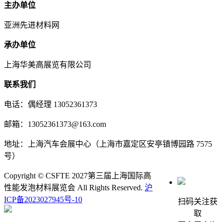
主办单位
亚洲先进材料网
承办单位
上海华美高展览有限公司
联系我们
电话：偶经理 13052361373
邮箱：13052361373@163.com
地址：上海汽车会展中心（上海市嘉定区安亭镇博园路 7575
号）
Copyright © CSFTE 2027第三届上海国际高
性能发泡材料展览会 All Rights Reserved.
沪
ICP备2023027945号-10
扫码关注获
取