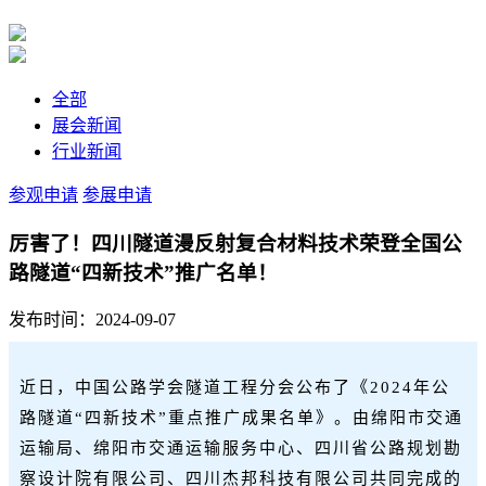
全部
展会新闻
行业新闻
参观申请
参展申请
厉害了！四川隧道漫反射复合材料技术荣登全国公
路隧道“四新技术”推广名单！
发布时间：2024-09-07
近日，中国公路学会隧道工程分会公布了《2024年公
路隧道“四新技术”重点推广成果名单》。由绵阳市交通
运输局、绵阳市交通运输服务中心、四川省公路规划勘
察设计院有限公司、四川杰邦科技有限公司共同完成的