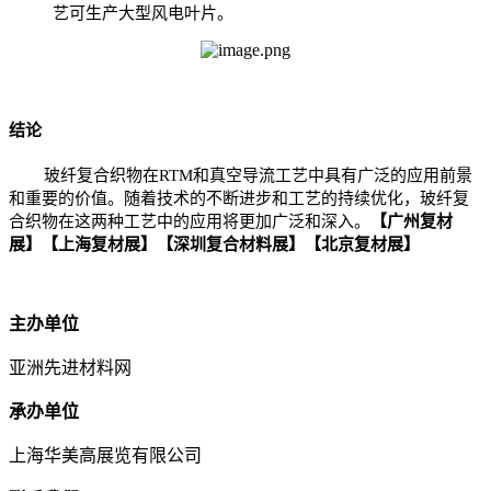
艺可生产大型风电叶片。
结论
玻纤复合织物在RTM和真空导流工艺中具有广泛的应用前景
和重要的价值。随着技术的不断进步和工艺的持续优化，玻纤复
合织物在这两种工艺中的应用将更加广泛和深入。
【广州复材
展】【上海复材展】【深圳复合材料展】【北京复材展】
主办单位
亚洲先进材料网
承办单位
上海华美高展览有限公司