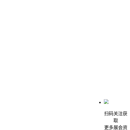
扫码关注获
取
更多展会资