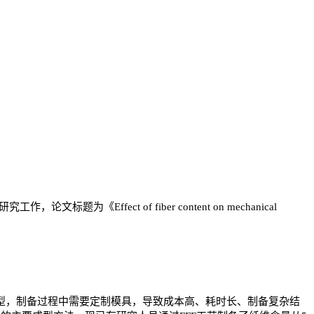
研究工作，论文标题为《
Effect of fiber content on mechanical
。
型，制备过程中需要定制模具，导致成本高、耗时长、制备复杂结