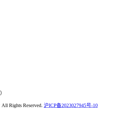
号）
ights Reserved.
沪ICP备2023027945号-10