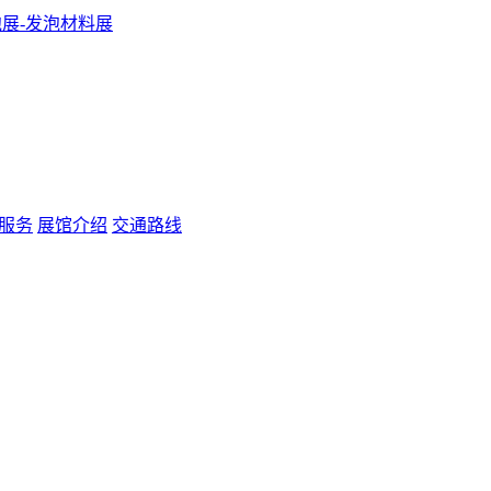
服务
展馆介绍
交通路线