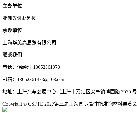
主办单位
亚洲先进材料网
承办单位
上海华美高展览有限公司
联系我们
电话：偶经理 13052361373
邮箱：13052361373@163.com
地址：上海汽车会展中心（上海市嘉定区安亭镇博园路 7575 
Copyright © CSFTE 2027第三届上海国际高性能发泡材料展览会 All R