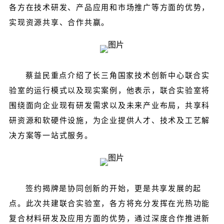
各方在技术研发、产品应用和市场推广等方面的优势，
实现资源共享、合作共赢。
蔡益民重点介绍了长三角国家技术创新中心联合实
验室的运行模式以及现实案例，他表示，联合实验室将
围绕面向企业现有研发需求以及未来产业布局，共享科
研资源和软硬件设施，为企业提供人才、技术及工艺解
决方案等一站式服务。
签约揭牌是协同创新的开始，更是共享发展的起
点。此次共建联合实验室，各方将充分发挥在光热功能
复合材料研发及应用方面的优势，通过深度合作推进新