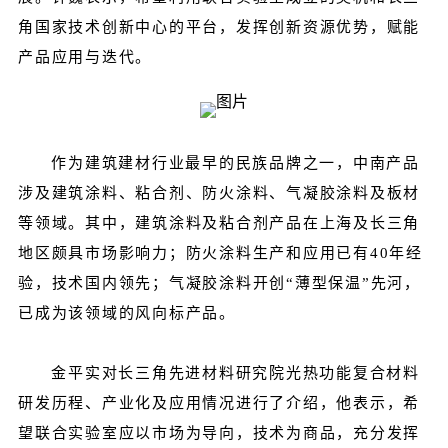
角国家技术创新中心的平台，发挥创新资源优势，赋能
产品应用与迭代。
作为建筑建材行业最早的民族品牌之一，中南产品
涉及建筑涂料、粘合剂、防火涂料、气凝胶涂料及板材
等领域。其中，建筑涂料及粘合剂产品在上海及长三角
地区颇具市场影响力；防火涂料生产和应用已有40年经
验，技术国内领先；气凝胶涂料开创“薄型保温”先河，
已成为该领域的风向标产品。
金平实对长三角先进材料研究院光热功能复合材料
研发历程、产业化及应用情况进行了介绍，他表示，希
望联合实验室应以市场为导向，技术为商品，充分发挥