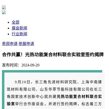
全部
展会新闻
行业新闻
参观申请
参展申请
合作共赢！光热功能复合材料联合实验室签约揭牌
发布时间：2024-09-20
9月20日，长三角先进材料研究院、上海中南建
筑材料有限公司、山东华萃节能科技有限公司在长三
角国家技术创新中心就共建
光热功能复合材料联合实
验室
举行合作座谈会，并进行签约揭牌，标志着三方