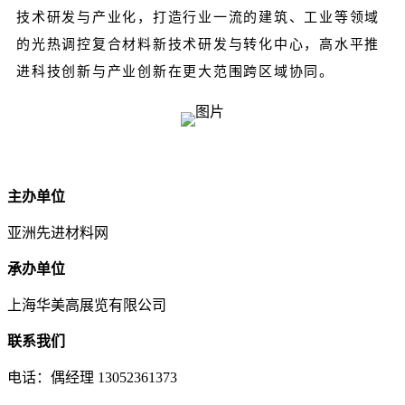
技术研发与产业化，打造行业一流的建筑、工业等领域
的光热调控复合材料新技术研发与转化中心，高水平推
进科技创新与产业创新在更大范围跨区域协同。
主办单位
亚洲先进材料网
承办单位
上海华美高展览有限公司
联系我们
电话：偶经理 13052361373