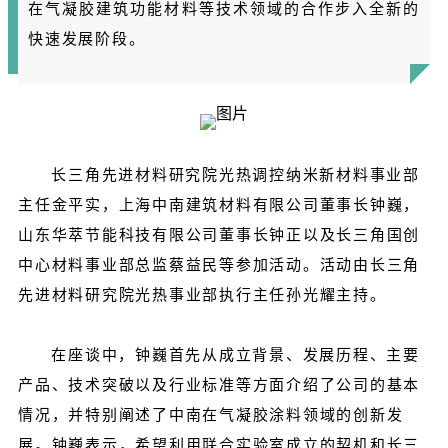
在气凝胶建筑功能材料等技术领域的合作步入全新的
快速发展阶段。
长三角先进材料研究院光热调控纳米新材料事业部
主任金平实，上海中南建筑材料有限公司董事长钟巍，
山东华萃节能科技有限公司董事长钟正以及长三角国创
中心材料事业部总监蔡益民等参加活动。活动由长三角
先进材料研究院光热事业部执行主任孙光耀主持。
在座谈中，钟巍首先从成立背景、发展历程、主要
产品、技术突破以及行业标准等方面介绍了公司的基本
情况，并特别阐述了中南在气凝胶涂料领域的创新发
展。钟巍表示，希望利用联合实验室成立的契机和长三