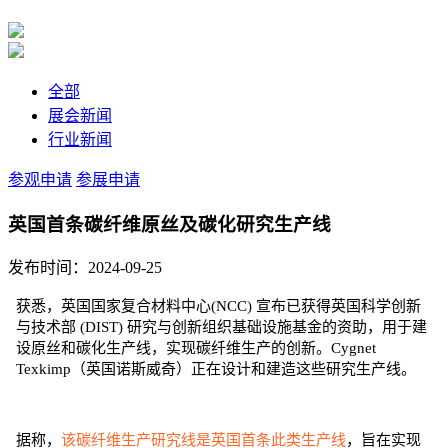
全部
展会新闻
行业新闻
参观申请
参展申请
英国首条碳纤维原丝及碳化研究生产线
发布时间：2024-09-25
获悉，英国国家复合材料中心(NCC) 宣布已获得英国科学创新
与技术部 (DIST) 研究与创新组织基础设施基金的资助，用于建
设原丝和碳化生产线，实现碳纤维生产的创新。Cygnet
Texkimp（英国诺斯威奇）正在设计和建造这些研究生产线。
据称，
该碳纤维生产研究线是英国首条此类生产线
，旨在实现