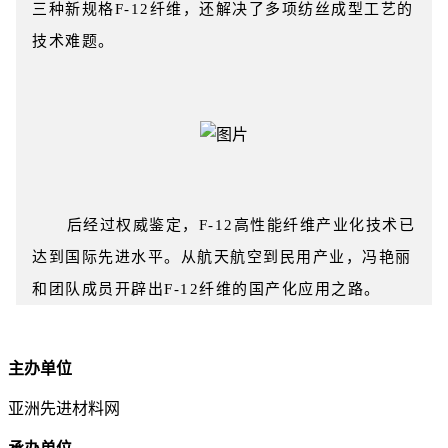
三种新规格F-12纤维，还解决了多项纺丝成型工艺的
技术难题。
后经过权威鉴定，F-12高性能纤维产业化技术已
达到国际先进水平。从航天航空到民用产业，冯艳丽
和团队成员开辟出F-12纤维的国产化应用之路。
主办单位
亚洲先进材料网