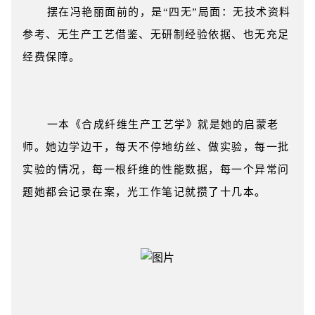
摆在冯艳丽面前的，是“四无”局面：无技术资料
参考、无生产工艺借鉴、无研制经验依据、也无充足
经费保障。
一本《合成纤维生产工艺学》就是她的启蒙老
师。她边学边干，每天不停地纺丝、做实验，每一批
实验的情况，每一根纤维的性能数据，每一个异常问
题她都会记录在案，光工作笔记就攒了十几本。