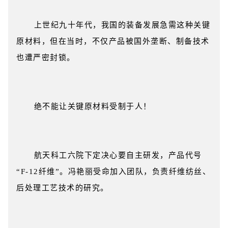
上世纪九十年代，我国的装备发展急需这种关键
原材料，但在当时，不仅产品被国外垄断、制备技术
也遭严密封锁。
绝不能让关键原材料受制于人！
航天科工六院下定决心要自主研发，产品代号
“F-12纤维”。冯艳丽受命加入团队，负责纤维纺丝、
后处理工艺技术的研究。