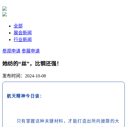
全部
展会新闻
行业新闻
参观申请
参展申请
她纺的“丝”，比钢还强！
发布时间：2024-10-08
航天精神今日谈：
只有掌握这种关键材料，才能打造出所向披靡的大