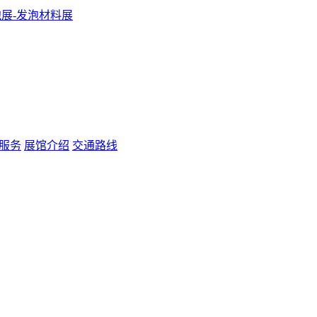
服务
展馆介绍
交通路线