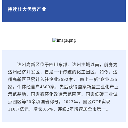
持续壮大优势产业
达州高新区位于四川东部、达州主城以南，前身为
达州经济开发区，曾是一个传统的化工园区。如今，达
州高新区已累计入驻企业2692家，“四上一新”企业225
家，个体经营户4309家，先后获得国家新型工业化产业
示范基地、国家循环化改造示范园区、国家低碳工业试
点园区等20余项国省称号。2023年，园区GDP实现
110.7亿元、增长8.6%，连续2年增速居全市第一。