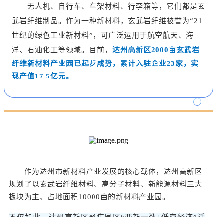
无人机、自行车、车架材料、行李箱等，它们都是玄
武岩纤维制品。作为一种新材料，玄武岩纤维被誉为“21
世纪的绿色工业新材料”，可广泛运用于航空航天、海
洋、石油化工等领域。目前，
达州高新区2000亩玄武岩
纤维新材料产业园已起步成势，累计入驻企业23家，实
现产值17.5亿元。
作为达州市新材料产业发展的核心载体，达州高新区
规划了以玄武岩纤维材料、高分子材料、新能源材料三大
板块为主、占地面积10000亩的新材料产业园。