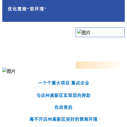
优化营商“软环境”
一个个重大项目 重点企业
与达州高新区实现双向奔赴
在这背后
离不开达州高新区良好的营商环境