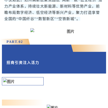
不仅如此，达州高新区聚焦园区“两新一数+低空经济”活
力产业体系，持续壮大新能源、新材料等优势产业，前
瞻布局数字经济、低空经济等新兴产业，聚力打造享誉
全国的“中国纤谷”“数智新区”“空铁新城”。
PART.
0
2
招商引资注入活力