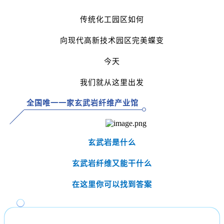
传统化工园区如何
向现代高新技术园区完美蝶变
今天
我们就从这里出发
全国唯一一家玄武岩纤维产业馆
玄武岩是什么
玄武岩纤维又能干什么
在这里你可以找到答案