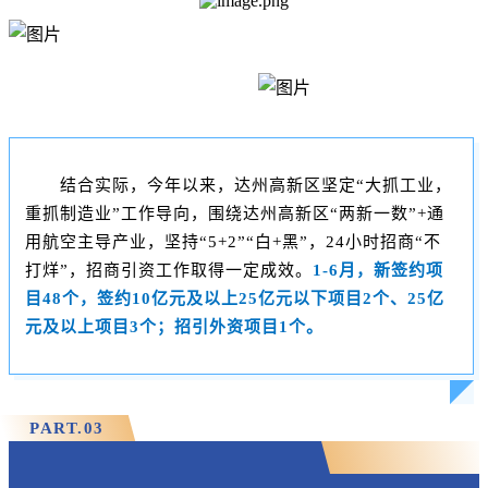
结合实际，今年以来，达州高新区坚定“大抓工业，
重抓制造业”工作导向，围绕达州高新区“两新一数”+通
用航空主导产业，坚持“5+2”“白+黑”，24小时招商“不
打烊”，招商引资工作取得一定成效。
1-6月，新签约项
目48个，签约10亿元及以上25亿元以下项目2个、25亿
元及以上项目3个；招引外资项目1个。
PART.
0
3