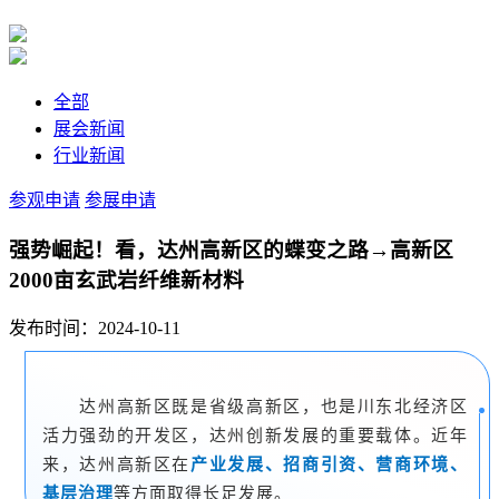
全部
展会新闻
行业新闻
参观申请
参展申请
强势崛起！看，达州高新区的蝶变之路→高新区
2000亩玄武岩纤维新材料
发布时间：2024-10-11
达州高新区既是省级高新区，也是川东北经济区
活力强劲的开发区，达州创新发展的重要载体。近年
来，达州高新区在
产业发展、招商引资、营商环境、
基层治理
等方面取得长足发展。