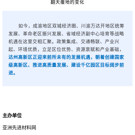
翻天覆地的变化
如今，成渝地区双城经济圈、川渝万达开地区统筹
发展、革命老区振兴发展、省域经济副中心培育等战略
机遇在这里交相汇聚。政策集成、交通畅联、产业兴
起、环境优质，立足区位优势、资源禀赋和产业基础，
达州高新区正迎来前所未有的发展机遇，朝着创建国家
级高新区、推进高质量发展、建设千亿园区目标阔步前
进。
主办单位
亚洲先进材料网