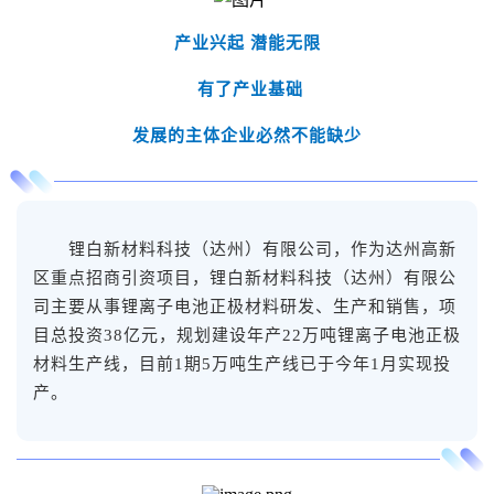
产业兴起 潜能无限
有了产业基础
发展的主体企业必然不能缺少
锂白新材料科技（达州）有限公司，作为达州高新
区重点招商引资项目，锂白新材料科技（达州）有限公
司主要从事锂离子电池正极材料研发、生产和销售，项
目总投资38亿元，规划建设年产22万吨锂离子电池正极
材料生产线，目前1期5万吨生产线已于今年1月实现投
产。