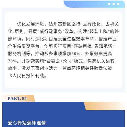
优化发展环境，达州高新区坚持“去行政化、去机关
化”原则，开展“减行政事务”改革，构建“轻装上阵”的外
部环境。同时深化项目建设全过程效率革命，搭建产业
全生命周期平台，创新实行项目“容缺审批+告知承诺”
服务机制等，推动即办事项增加50%、办事效率提高
70%。并探索实施“管委会+公司”模式，提高机关运转
效率，激发干事创业活力，营商环境相关经验做法被
《人民日报》刊载。
PART.
0
4
爱心驿站满怀温情