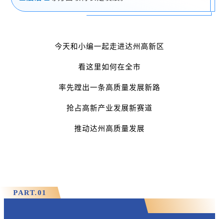
今天和小编一起走进达州高新区
看这里如何在全市
率先蹚出一条高质量发展新路
抢占高新产业发展新赛道
推动达州高质量发展
PART.
0
1