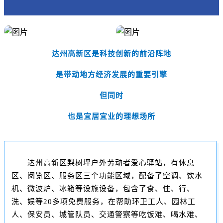
达州高新区是科技创新的前沿阵地
是带动地方经济发展的重要引擎
但同时
也是宜居宜业的理想场所
达州高新区梨树坪户外劳动者爱心驿站，有休息
区、阅览区、服务区三个功能区域，配备了空调、饮水
机、微波炉、冰箱等设施设备，包含了食、住、行、
洗、娱等20多项免费服务，在帮助环卫工人、园林工
人、保安员、城管队员、交通警察等吃饭难、喝水难、