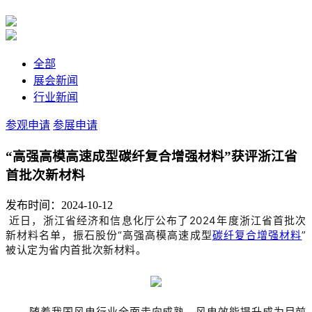
全部
展会新闻
行业新闻
参观申请
参展申请
“高强高模高速成型碳纤复合增强材料”获评浙江省
首批次新材料
发布时间：2024-10-12
近日，浙江省经济和信息化厅公布了2024年度浙江省首批次
新材料名单，振石股份“高强高模高速成型
碳纤复合增强材料
”
被认定为省内首批次新材料。
随着我国风电行业全面走向成熟，风电效能提升成为目前