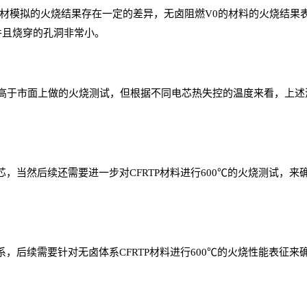
材模拟的火烧结果存在一定的差异，无卤阻燃V0的材料的火烧结果表
并且烧穿的孔洞非常小。
高于市面上做的火烧测试，但根据不同电芯热失控的温度来看，上述
芯，当然后续还需要进一步对CFRTP材料进行600℃的火烧测试
系，后续需要针对无卤体系CFRTP材料进行600℃的火烧性能表征