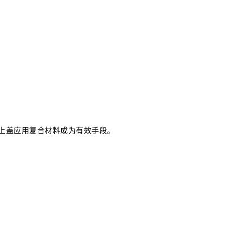
上盖应用复合材料成为有效手段。