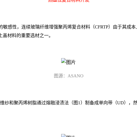
热塑性复合材料开发
敏感性，连续玻璃纤维增强聚丙烯复合材料（CFRTP）由于其成
盒上盖材料的重要选材之一。
图源：ASANO
纤维纱和聚丙烯树脂通过熔融浸渍法（图1）制备成单向带（UD），