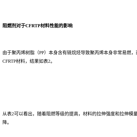
阻燃剂对于CFRTP材料性能的影响
由于聚丙烯树脂（PP）本身含有链烷烃导致聚丙烯本身非常易燃
CFRTP材料，结果如表2。
从表2可以看出，随着阻燃等级的提高，材料的拉伸强度和拉伸模量均
降。