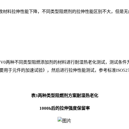
致材料拉伸性能下降，不同类型阻燃剂的拉伸性能区别不大，但是无
V0两种不同类型阻燃添加剂的材料进行耐湿热老化测试，测试条件为温
定湿热主要用于元件的加速试验》，然后进行拉伸性能测试，参考标准ISO
表3两种类型阻燃剂方案耐湿热老化
1000h后的拉伸强度保留率