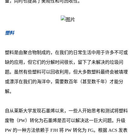
量，同时也提高了美观性和可回收性。
塑料
塑料是由聚合物制成的，在我们的日常生活中用于许多不可或
缺的应用，但它们的分解时间很长，留下了未解决的垃圾问
题。虽然有些塑料可以回收利用，但大多数塑料最终会被填埋
或漂浮在我们的海洋中，需要数百年（甚至数千年）才能分
解。
自从莱斯大学发现石墨烯以来，一些人开始思考和测试将塑料
废物（PW）转化为石墨烯是否可以解决这一巨大问题。升级
PW 的一种方法依赖于 FJH 将 PW 转化为 FG。根据 ACS 发表