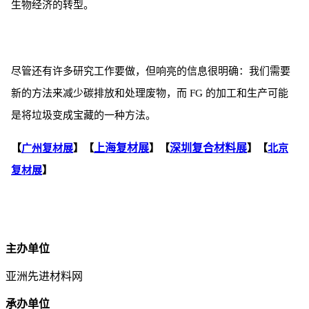
生物经济的转型。
尽管还有许多研究工作要做，但响亮的信息很明确：我们需要
新的方法来减少碳排放和处理废物，而 FG 的加工和生产可能
是将垃圾变成宝藏的一种方法。
上海复材展
深圳复合材料展
【
广州复材展
】【
】【
】【
北京
复材展
】
主办单位
亚洲先进材料网
承办单位