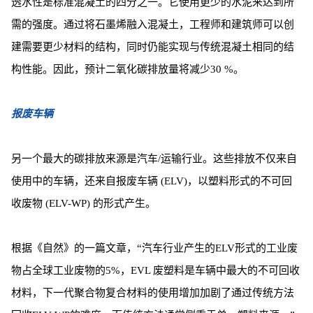
透水性是标准混凝土的四分之一。它使用更少的水泥来达到所
需的强度。通过将石墨烯融入混凝土，工程师和建筑师可以创
建需要更少材料的结构，同时仍能实现与传统混凝土相同的结
构性能。因此，预计二氧化碳排放量将减少30 %。
报废车辆
另一个最大的碳排放来源是汽车/运输行业。这些排放不仅来自
使用中的车辆，还来自报废车辆 (ELV)，以塑料形式的不可回
收废物 (ELV-WP) 的形式产生。
根据《自然》的一篇文章，“汽车行业产生的ELV形式的工业废
物占全球工业废物的5%，EVL 废塑料是车辆中最大的不可回收
材料，下一代聚合物复合材料的使用增加加剧了通过传统方法