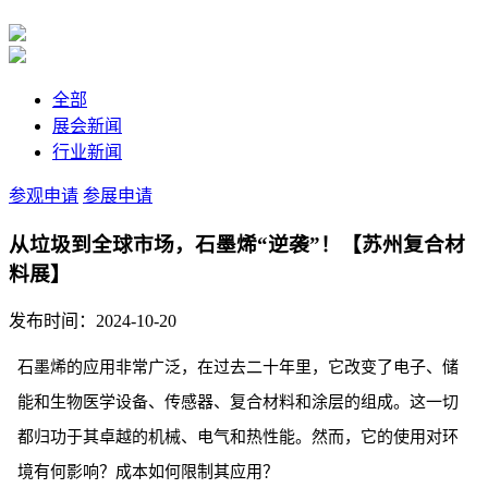
全部
展会新闻
行业新闻
参观申请
参展申请
从垃圾到全球市场，石墨烯“逆袭”！【苏州复合材
料展】
发布时间：2024-10-20
石墨烯的应用非常广泛，在过去二十年里，它改变了电子、储
能和生物医学设备、传感器、复合材料和涂层的组成。这一切
都归功于其卓越的机械、电气和热性能。然而，它的使用对环
境有何影响？成本如何限制其应用？