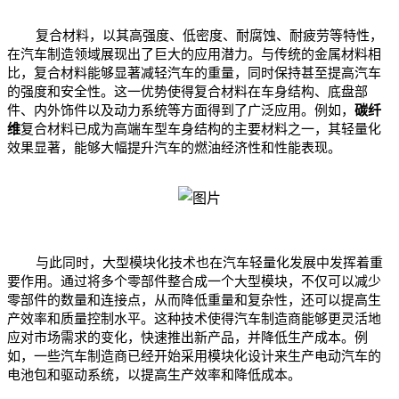
复合材料，以其高强度、低密度、耐腐蚀、耐疲劳等特性，
在汽车制造领域展现出了巨大的应用潜力。与传统的金属材料相
比，复合材料能够显著减轻汽车的重量，同时保持甚至提高汽车
的强度和安全性。这一优势使得复合材料在车身结构、底盘部
件、内外饰件以及动力系统等方面得到了广泛应用。例如，
碳纤
维
复合材料已成为高端车型车身结构的主要材料之一，其轻量化
效果显著，能够大幅提升汽车的燃油经济性和性能表现。
与此同时，大型模块化技术也在汽车轻量化发展中发挥着重
要作用。通过将多个零部件整合成一个大型模块，不仅可以减少
零部件的数量和连接点，从而降低重量和复杂性，还可以提高生
产效率和质量控制水平。这种技术使得汽车制造商能够更灵活地
应对市场需求的变化，快速推出新产品，并降低生产成本。例
如，一些汽车制造商已经开始采用模块化设计来生产电动汽车的
电池包和驱动系统，以提高生产效率和降低成本。