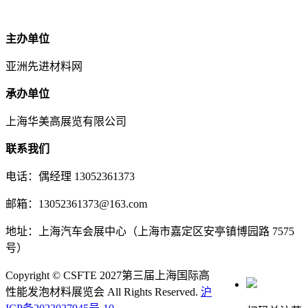
主办单位
亚洲先进材料网
承办单位
上海华美高展览有限公司
联系我们
电话：偶经理 13052361373
邮箱：13052361373@163.com
地址：上海汽车会展中心（上海市嘉定区安亭镇博园路 7575
号）
Copyright © CSFTE 2027第三届上海国际高
性能发泡材料展览会 All Rights Reserved.
沪