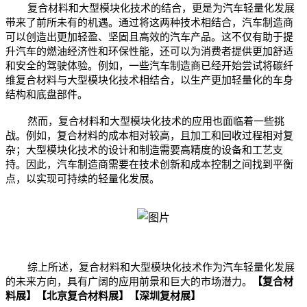
复合材料和大型模块化技术的结合，更是为汽车轻量化发展
带来了前所未有的机遇。通过将这两种技术相结合，汽车制造商
可以创造出更加轻盈、坚固且高效的汽车产品。这不仅有助于提
升汽车的燃油经济性和环保性能，还可以为消费者提供更加舒适
和安全的驾驶体验。例如，一些汽车制造商已经开始尝试将碳纤
维复合材料与大型模块化技术相结合，以生产更加轻量化的车身
结构和底盘部件。
然而，复合材料和大型模块化技术的应用也面临着一些挑
战。例如，复合材料的成本相对较高，且加工和回收过程相对复
杂；大型模块化技术的设计和制造需要高精度的设备和工艺支
持。因此，汽车制造商需要在技术创新和成本控制之间找到平衡
点，以实现可持续的轻量化发展。
综上所述，复合材料和大型模块化技术作为汽车轻量化发展
的未来方向，具有广阔的应用前景和巨大的市场潜力。
【复合材
料展】【北京复合材料展】【深圳复材展】