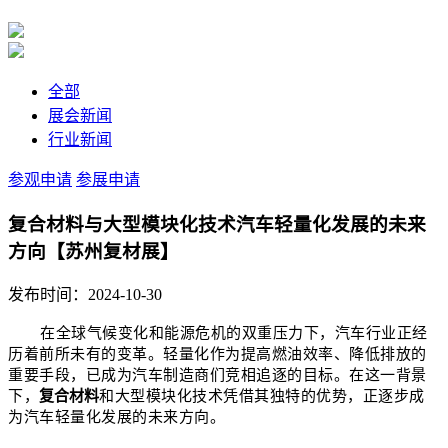
全部
展会新闻
行业新闻
参观申请
参展申请
复合材料与大型模块化技术汽车轻量化发展的未来
方向【苏州复材展】
发布时间：2024-10-30
在全球气候变化和能源危机的双重压力下，汽车行业正经
历着前所未有的变革。轻量化作为提高燃油效率、降低排放的
重要手段，已成为汽车制造商们竞相追逐的目标。在这一背景
下，
复合材料
和大型模块化技术凭借其独特的优势，正逐步成
为汽车轻量化发展的未来方向。