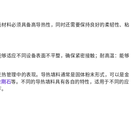
些材料必须具备高导热性，同时还需要保持良好的柔韧性、粘
能够适应不同设备表面不平整，确保紧密接触；耐高温：能够
在热管理中的表现。导热填料通常是固体粉末形式，可以是金
金刚石
等。不同的导热填料具有各自的特性，适用于不同的应
下。