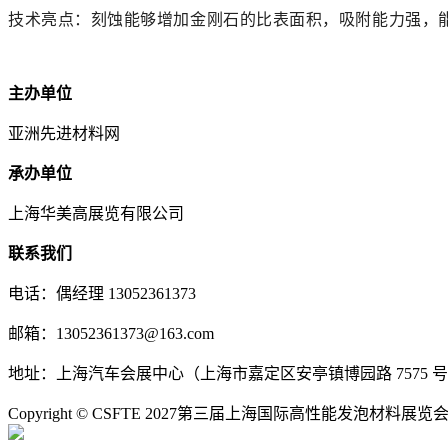
技术亮点：刻蚀能够增加金刚石的比表面积，吸附能力强，
主办单位
亚洲先进材料网
承办单位
上海华美高展览有限公司
联系我们
电话：偶经理 13052361373
邮箱：13052361373@163.com
地址：上海汽车会展中心（上海市嘉定区安亭镇博园路 7575 
Copyright © CSFTE 2027第三届上海国际高性能发泡材料展览会 All R