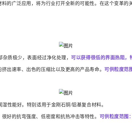
材料的广泛应用，将为行业打开全新的可能性。在这个变革的
内部杂质极少，表面经过净化处理，
可以获得很低的界面热阻，
的挤出速率、出色的压缩比以及更高的产品寿命。
可供粒度范围：
润湿性能好。特别适用于金刚石铜/铝基复合材料。
、很好的抗弯强度、低密度和抗热冲击等特性。
可供粒度范围：3