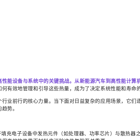
高性能设备与系统中的关键挑战。从新能源汽车到高性能计算机
如何有效地管理和引导这些热量，成为了决定系统性能和寿命
个行业前行的核心力量。当下面对日益复杂的应用场景，它们逐
的趋势。
l，简称TIM）主要用于填充电子设备中发热元件（如处理器、功率芯片