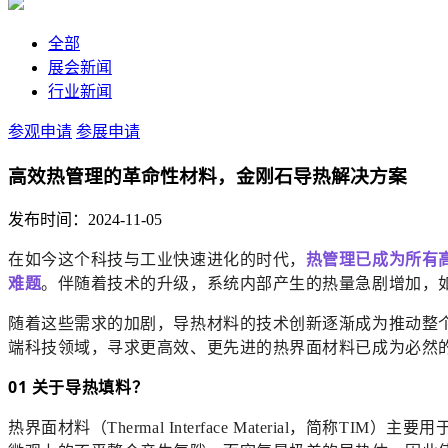
全部
展会新闻
行业新闻
参观申请
参展申请
高效热管理的革命性材料，金刚石导热解决方案
发布时间：2024-11-05
在如今这个科技与工业快速进化的时代，
热管理已成为所有
难题
。伴随着技术的升级，系统内部产生的热量急剧增加，
随着这些需求的加剧，导热材料的技术创新逐渐成为推动整
端科技领域，寻求更高效、更先进的热界面材料已成为必然
01 关于导热填料？
热界面材料（Thermal Interface Materia