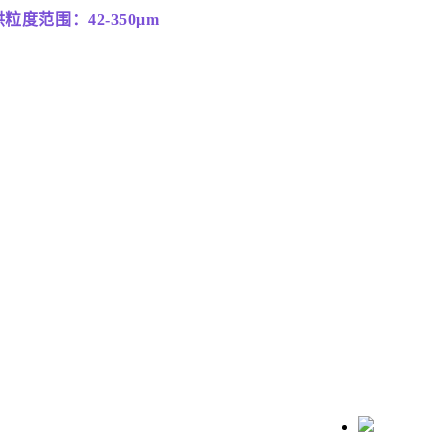
粒度范围：42-350μm