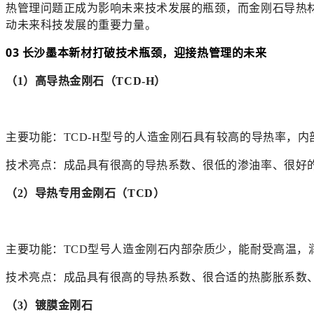
热管理问题正成为影响未来技术发展的瓶颈，而金刚石导热
动未来科技发展的重要力量。
03 长沙墨本新材打破技术瓶颈，迎接热管理的未来
（1）
高导热金刚石（
TCD-H）
主要功能：TCD-H型号的人造金刚石具有较高的导热率，
技术亮点：成品具有很高的导热系数、很低的渗油率、很好
（2）
导热专用金刚石（
TCD）
主要功能：TCD型号人造金刚石内部杂质少，能耐受高温，
技术亮点：成品具有很高的导热系数、很合适的热膨胀系数
（3）
镀膜金刚石