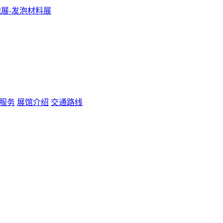
服务
展馆介绍
交通路线