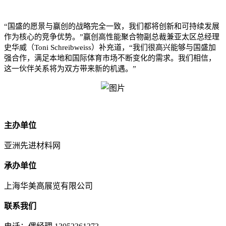
“国盛的愿景与赢创的战略完全一致，我们都将创新和可持续发展
作为核心的竞争优势。”赢创高性能聚合物副总裁兼亚太区总经理
史华威（Toni Schreibweiss）补充道，“我们很高兴能够与国盛加
强合作，满足本地和国际体育市场不断变化的需求。我们相信，
这一伙伴关系将为双方带来新的机遇。”
主办单位
亚洲先进材料网
承办单位
上海华美高展览有限公司
联系我们