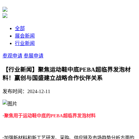
全部
展会新闻
行业新闻
参观申请
参展申请
【行业新闻】聚焦运动鞋中底PEBA超临界发泡材
料！赢创与国盛建立战略合作伙伴关系
发布时间：2024-12-11
·
聚焦用于运动鞋中底的
PEBA超临界发泡材料
·
加强新材料和新工艺研发、采购、供应链及市场趋势分析方面的