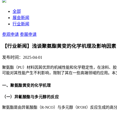
全部
展会新闻
行业新闻
参观申请
参展申请
【行业新闻】浅谈聚氨酯黄变的化学机理及影响因素
发布时间：2025-04-01
聚氨酯（PU）材料因其优异的机械性能和化学稳定性，在涂料、
可能对其性能产生不利影响，限制了其在一些高端领域的应用。本
一、聚氨酯黄变的化学机理
（一）异氰酸酯与多元醇的反应
聚氨酯是由异氰酸酯（R-NCO）与多元醇（R'OH）反应生成的