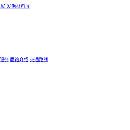
服务
展馆介绍
交通路线