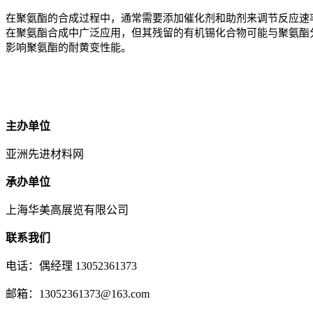
在聚氨酯的合成过程中，通常需要添加催化剂和助剂来调节反应速
在聚氨酯合成中广泛应用，但其残留的
有机锡化合物
可能与聚氨酯
影响聚氨酯的耐黄变性能。
主办单位
亚洲先进材料网
承办单位
上海华美高展览有限公司
联系我们
电话：偶经理 13052361373
邮箱：13052361373@163.com