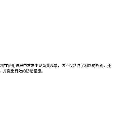
材料在使用过程中常常出现黄变现象，这不仅影响了材料的外观，还
，并提出有效的防治措施。