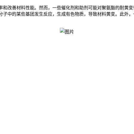
率和改善材料性能。然而，一些催化剂和助剂可能对聚氨酯的耐黄变
分子中的某些基团发生反应，生成有色物质，导致材料黄变。此外，