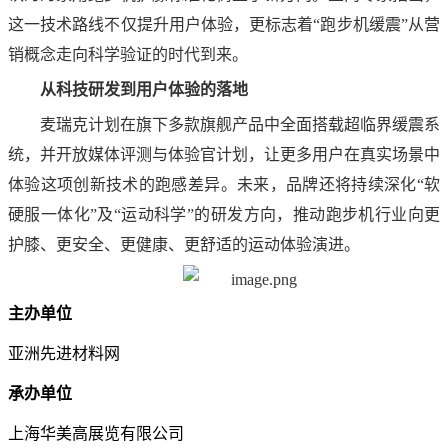
这一技术路线不仅提升用户体验，更标志着“跑步机缓震”从营
销概念走向科学验证的时代到来。
从科技研发到用户体验的落地
麦瑞克计划在旗下多款旗舰产品中全面搭载超临界缓震系
统，并开放媒体评测与体验官计划，让更多用户在真实场景中
体验这项创新技术的跑感差异。未来，品牌还将持续深化“软
硬服一体化”及“运动科学”的研发方向，推动跑步机行业向更
护膝、更安全、更健康、更舒适的运动体验演进。
主办单位
亚洲先进材料网
承办单位
上海华美高展览有限公司