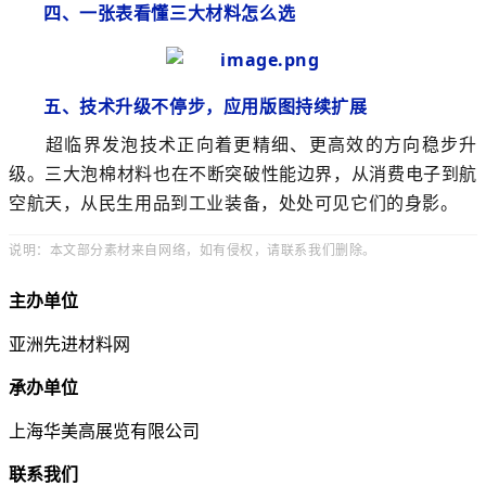
四、一张表看懂三大材料怎么选
五、技术升级不停步，应用版图持续扩展
超临界发泡技术正向着更精细、更高效的方向稳步升
级。三大泡棉材料也在不断突破性能边界，从消费电子到航
空航天，从民生用品到工业装备，处处可见它们的身影。
说明：本文部分素材来自网络，如有侵权，请联系我们删除。
主办单位
亚洲先进材料网
承办单位
上海华美高展览有限公司
联系我们