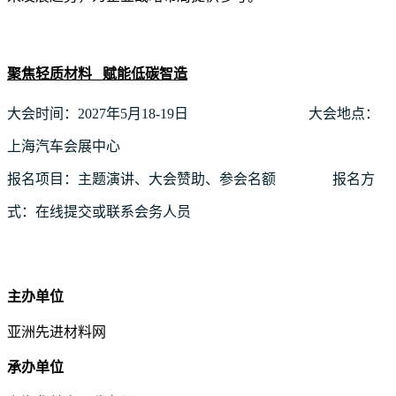
聚焦轻质材料 赋能低碳智造
大会时间：2027年5月18-19日 大会地点：
上海汽车会展中心
报名项目：主题演讲、大会赞助、参会名额 报名方
式：在线提交或联系会务人员
主办单位
亚洲先进材料网
承办单位