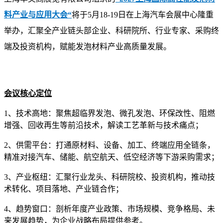
料产业与应用大会
“
将于5月18-19日在上海汽车会展中心隆重
举办，汇聚全产业链头部企业、科研院所、行业专家、采购终
端及投资机构，赋能发泡材料产业高质量发展。
会议核心定位
1、技术高地：聚焦超临界发泡、微孔发泡、环保改性、阻燃
增强、回收再生等前沿技术，解读工艺革新与技术痛点；
2、供需平台：打通原材料、设备、加工、终端应用全链条，
精准对接汽车、储能、航空航天、低空经济等下游采购需求；
3、产业枢纽：汇聚行业龙头、科研院校、投资机构，推动技
术转化、项目落地、产业链合作；
4、趋势窗口：剖析年度产业政策、市场规模、竞争格局、未
来发展趋势，为企业战略布局提供参考。