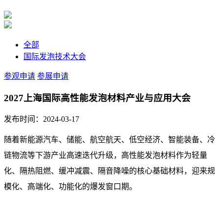
全部
国际发泡技术大会
参观申请
参展申请
2027上海国际高性能发泡材料产业与应用大会
发布时间：2024-03-17
随着新能源汽车、储能、航空航天、低空经济、智能装备、冷
链物流等下游产业高速迭代升级，高性能发泡材料作为轻量
化、隔热阻燃、缓冲减震、隔音降噪的核心基础材料，迎来规
模化、高端化、功能化的爆发窗口期。